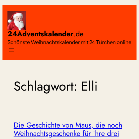
Zum
Inhalt
springen
24Adventskalender
.de
Schönste Weihnachtskalender mit 24 Türchen online
Schlagwort:
Elli
Die Geschichte von Maus, die noch
Weihnachtsgeschenke für ihre drei