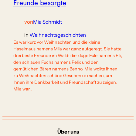
Freunde besorgte
von
Mia Schmidt
in
Weihnachtsgeschichten
Es war kurz vor Weihnachten und die kleine
Haselmaus namens Mila war ganz aufgeregt. Sie hatte
drei beste Freunde im Wald: die kluge Eule namens Elli,
den schlauen Fuchs namens Felix und den
gemütlichen Bären namens Benno. Mila wollte ihnen
zu Weihnachten schöne Geschenke machen, um
ihnen ihre Dankbarkeit und Freundschaft zu zeigen.
Mila war…
Über uns