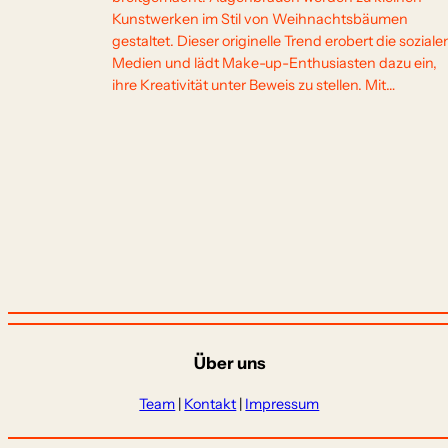
Kunstwerken im Stil von Weihnachtsbäumen
gestaltet. Dieser originelle Trend erobert die soziale
Medien und lädt Make-up-Enthusiasten dazu ein,
ihre Kreativität unter Beweis zu stellen. Mit…
Über uns
Team
|
Kontakt
|
Impressum