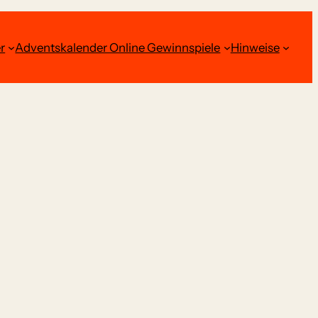
r
Adventskalender Online Gewinnspiele
Hinweise