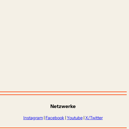
Netzwerke
Instagram
|
Facebook
|
Youtube
|
X/Twitter