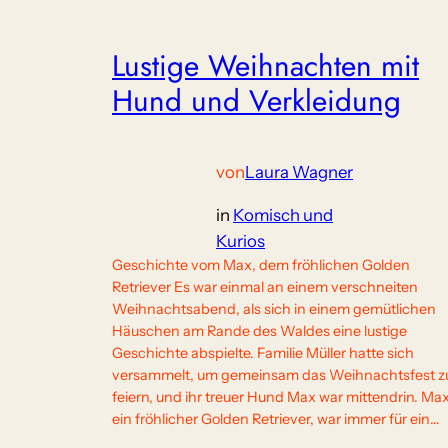
Lustige Weihnachten mit
Hund und Verkleidung
von
Laura Wagner
in
Komisch und
Kurios
Geschichte vom Max, dem fröhlichen Golden
Retriever Es war einmal an einem verschneiten
Weihnachtsabend, als sich in einem gemütlichen
Häuschen am Rande des Waldes eine lustige
Geschichte abspielte. Familie Müller hatte sich
versammelt, um gemeinsam das Weihnachtsfest z
feiern, und ihr treuer Hund Max war mittendrin. Max
ein fröhlicher Golden Retriever, war immer für ein…