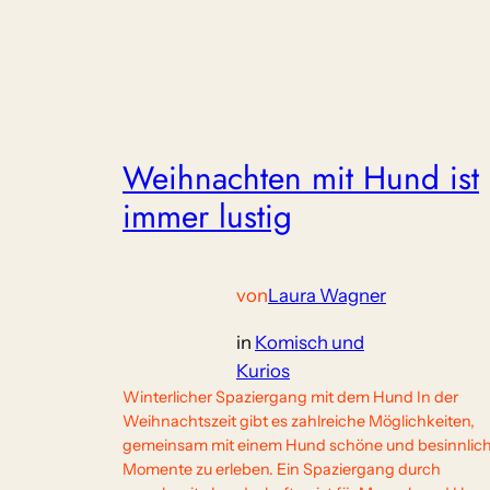
Weihnachten mit Hund ist
immer lustig
von
Laura Wagner
in
Komisch und
Kurios
Winterlicher Spaziergang mit dem Hund In der
Weihnachtszeit gibt es zahlreiche Möglichkeiten,
gemeinsam mit einem Hund schöne und besinnlic
Momente zu erleben. Ein Spaziergang durch