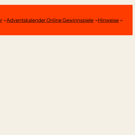
r
Adventskalender Online Gewinnspiele
Hinweise