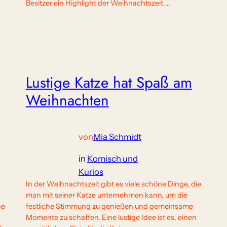
Besitzer ein Highlight der Weihnachtszeit.…
Lustige Katze hat Spaß am
Weihnachten
von
Mia Schmidt
in
Komisch und
Kurios
In der Weihnachtszeit gibt es viele schöne Dinge, die
man mit seiner Katze unternehmen kann, um die
he
festliche Stimmung zu genießen und gemeinsame
Momente zu schaffen. Eine lustige Idee ist es, einen