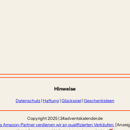
Hinweise
Datenschutz
|
Haftung
|
Glückspiel
|
Geschenkideen
Copyright 2025 | 24adventskalender.de
ls Amazon-Partner verdienen wir an qualifizierten Verkäufen.
[Anzeig