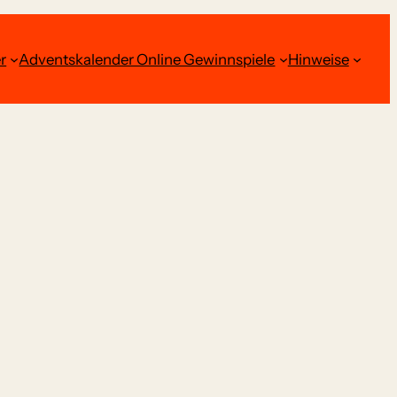
r
Adventskalender Online Gewinnspiele
Hinweise