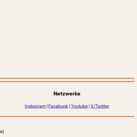
Netzwerke
Instagram
|
Facebook
|
Youtube
|
X/Twitter
e]