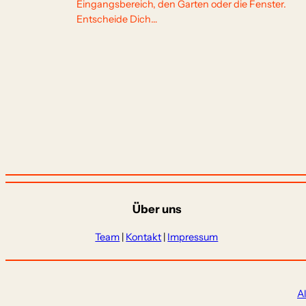
Eingangsbereich, den Garten oder die Fenster.
Entscheide Dich…
Über uns
Team
|
Kontakt
|
Impressum
A