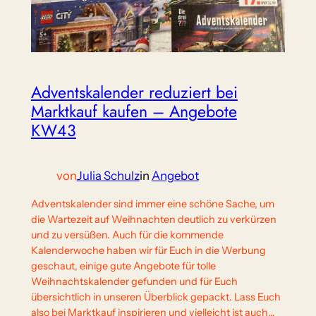
Adventskalender reduziert bei
Marktkauf kaufen – Angebote
KW43
von
Julia Schulz
in
Angebot
Adventskalender sind immer eine schöne Sache, um
die Wartezeit auf Weihnachten deutlich zu verkürzen
und zu versüßen. Auch für die kommende
Kalenderwoche haben wir für Euch in die Werbung
geschaut, einige gute Angebote für tolle
Weihnachtskalender gefunden und für Euch
übersichtlich in unseren Überblick gepackt. Lass Euch
also bei Marktkauf inspirieren und vielleicht ist auch…