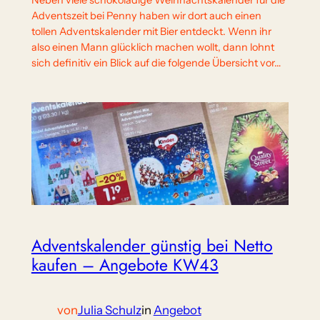
Neben viele schokoladige Weihnachtskalender für die
Adventszeit bei Penny haben wir dort auch einen
tollen Adventskalender mit Bier entdeckt. Wenn ihr
also einen Mann glücklich machen wollt, dann lohnt
sich definitiv ein Blick auf die folgende Übersicht vor…
Adventskalender günstig bei Netto
kaufen – Angebote KW43
von
Julia Schulz
in
Angebot