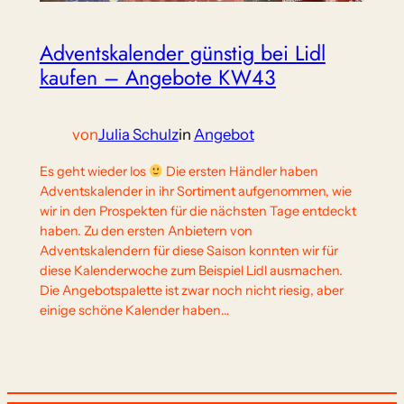
Adventskalender günstig bei Lidl
kaufen – Angebote KW43
von
Julia Schulz
in
Angebot
Es geht wieder los
Die ersten Händler haben
Adventskalender in ihr Sortiment aufgenommen, wie
wir in den Prospekten für die nächsten Tage entdeckt
haben. Zu den ersten Anbietern von
Adventskalendern für diese Saison konnten wir für
diese Kalenderwoche zum Beispiel Lidl ausmachen.
Die Angebotspalette ist zwar noch nicht riesig, aber
einige schöne Kalender haben…