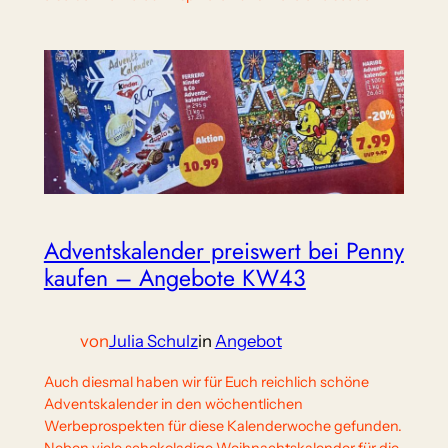
Adventskalender preiswert bei Penny
kaufen – Angebote KW43
von
Julia Schulz
in
Angebot
Auch diesmal haben wir für Euch reichlich schöne
Adventskalender in den wöchentlichen
Werbeprospekten für diese Kalenderwoche gefunden.