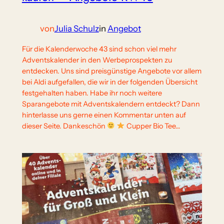
von
Julia Schulz
in
Angebot
Für die Kalenderwoche 43 sind schon viel mehr
Adventskalender in den Werbeprospekten zu
entdecken. Uns sind preisgünstige Angebote vor allem
bei Aldi aufgefallen, die wir in der folgenden Übersicht
festgehalten haben. Habe ihr noch weitere
Sparangebote mit Adventskalendern entdeckt? Dann
hinterlasse uns gerne einen Kommentar unten auf
dieser Seite. Dankeschön
Cupper Bio Tee…