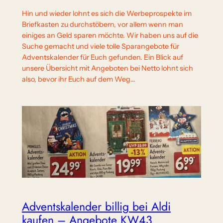
Hin und wieder lohnt es sich die Werbeprospekte im
Briefkasten zu durchstöbern, vor allem wenn man
einiges an Geld sparen möchte. Wir haben uns auf die
Suche gemacht und viele tolle Sparangebote für
Adventskalender für Euch gefunden. Ein Blick auf
unsere Übersicht mit Angeboten bei Netto lohnt sich
also, bevor ihr Euch auf dem Weg…
Adventskalender billig bei Aldi
kaufen – Angebote KW43