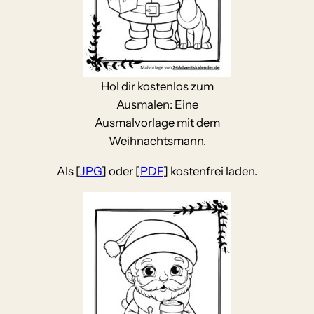
Hol dir kostenlos zum
Ausmalen: Eine
Ausmalvorlage mit dem
Weihnachtsmann.
Als [
JPG
] oder [
PDF
] kostenfrei laden.