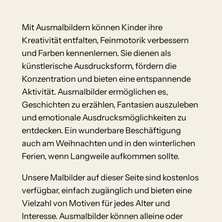
Mit Ausmalbildern können Kinder ihre
Kreativität entfalten, Feinmotorik verbessern
und Farben kennenlernen. Sie dienen als
künstlerische Ausdrucksform, fördern die
Konzentration und bieten eine entspannende
Aktivität. Ausmalbilder ermöglichen es,
Geschichten zu erzählen, Fantasien auszuleben
und emotionale Ausdrucksmöglichkeiten zu
entdecken. Ein wunderbare Beschäftigung
auch am Weihnachten und in den winterlichen
Ferien, wenn Langweile aufkommen sollte.
Unsere Malbilder auf dieser Seite sind kostenlos
verfügbar, einfach zugänglich und bieten eine
Vielzahl von Motiven für jedes Alter und
Interesse. Ausmalbilder können alleine oder