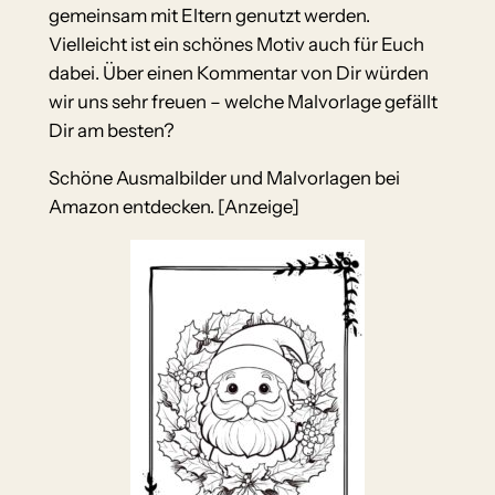
gemeinsam mit Eltern genutzt werden.
Vielleicht ist ein schönes Motiv auch für Euch
dabei. Über einen Kommentar von Dir würden
wir uns sehr freuen – welche Malvorlage gefällt
Dir am besten?
Schöne Ausmalbilder und Malvorlagen bei
Amazon entdecken. [Anzeige]