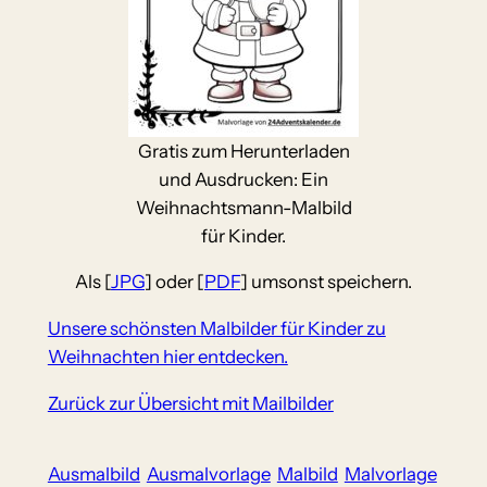
Gratis zum Herunterladen
und Ausdrucken: Ein
Weihnachtsmann-Malbild
für Kinder.
Als [
JPG
] oder [
PDF
] umsonst speichern.
Unsere schönsten Malbilder für Kinder zu
Weihnachten hier entdecken.
Zurück zur Übersicht mit Mailbilder
Ausmalbild
Ausmalvorlage
Malbild
Malvorlage