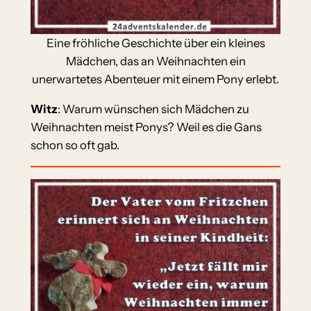
Eine fröhliche Geschichte über ein kleines
Mädchen, das an Weihnachten ein
unerwartetes Abenteuer mit einem Pony erlebt.
Witz
: Warum wünschen sich Mädchen zu
Weihnachten meist Ponys? Weil es die Gans
schon so oft gab.