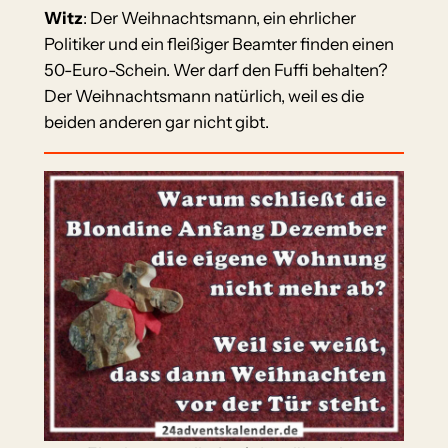
Witz
: Der Weihnachtsmann, ein ehrlicher
Politiker und ein fleißiger Beamter finden einen
50-Euro-Schein. Wer darf den Fuffi behalten?
Der Weihnachtsmann natürlich, weil es die
beiden anderen gar nicht gibt.