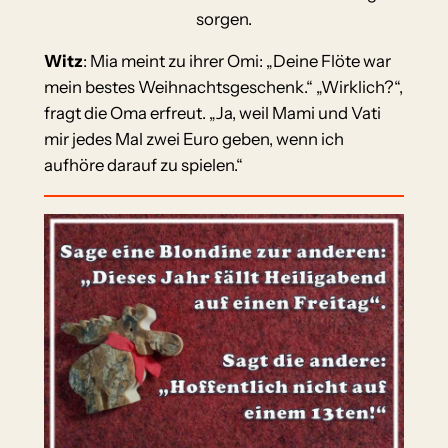
sorgen.
Witz
: Mia meint zu ihrer Omi: „Deine Flöte war
mein bestes Weihnachtsgeschenk.“ „Wirklich?“,
fragt die Oma erfreut. „Ja, weil Mami und Vati
mir jedes Mal zwei Euro geben, wenn ich
aufhöre darauf zu spielen.“