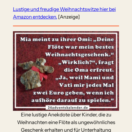
Lustige und freudige Weihnachtswitze hier bei
Amazon entdecken.
[Anzeige]
Eine lustige Anekdote über Kinder, die zu
Weihnachten eine Flöte als ungewöhnliches
Geschenk erhalten und für Unterhaltung