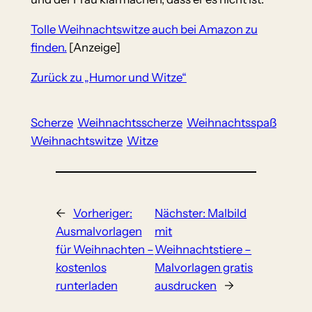
Tolle Weihnachtswitze auch bei Amazon zu
finden.
[Anzeige]
Zurück zu „Humor und Witze“
Scherze
Weihnachtsscherze
Weihnachtsspaß
Weihnachtswitze
Witze
←
Vorheriger:
Nächster:
Malbild
Ausmalvorlagen
mit
für Weihnachten –
Weihnachtstiere –
kostenlos
Malvorlagen gratis
runterladen
ausdrucken
→