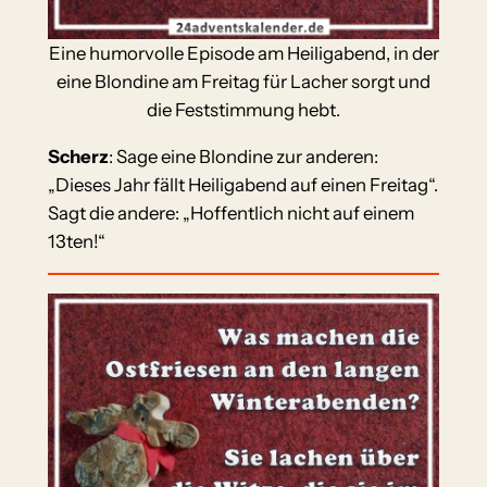
Eine humorvolle Episode am Heiligabend, in der
eine Blondine am Freitag für Lacher sorgt und
die Feststimmung hebt.
Scherz
: Sage eine Blondine zur anderen:
„Dieses Jahr fällt Heiligabend auf einen Freitag“.
Sagt die andere: „Hoffentlich nicht auf einem
13ten!“