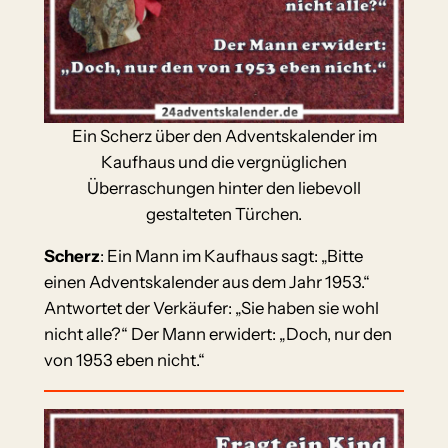
Ein Scherz über den Adventskalender im
Kaufhaus und die vergnüglichen
Überraschungen hinter den liebevoll
gestalteten Türchen.
Scherz
: Ein Mann im Kaufhaus sagt: „Bitte
einen Adventskalender aus dem Jahr 1953.“
Antwortet der Verkäufer: „Sie haben sie wohl
nicht alle?“ Der Mann erwidert: „Doch, nur den
von 1953 eben nicht.“