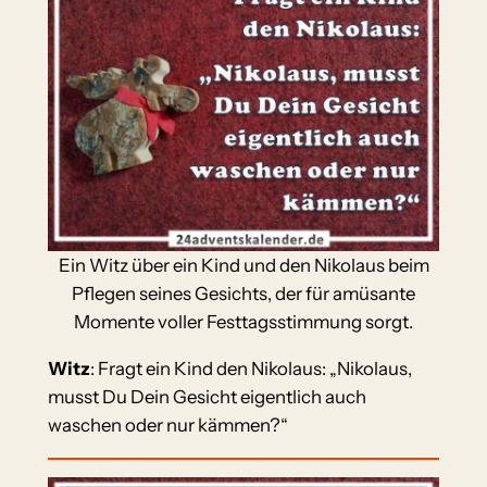
Ein Witz über ein Kind und den Nikolaus beim
Pflegen seines Gesichts, der für amüsante
Momente voller Festtagsstimmung sorgt.
Witz
: Fragt ein Kind den Nikolaus: „Nikolaus,
musst Du Dein Gesicht eigentlich auch
waschen oder nur kämmen?“