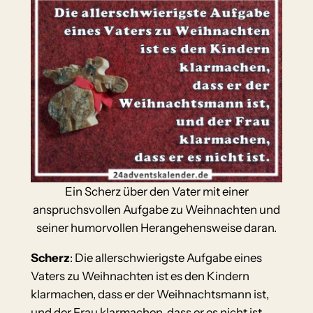
Ein Scherz über den Vater mit einer
anspruchsvollen Aufgabe zu Weihnachten und
seiner humorvollen Herangehensweise daran.
Scherz
: Die allerschwierigste Aufgabe eines
Vaters zu Weihnachten ist es den Kindern
klarmachen, dass er der Weihnachtsmann ist,
und der Frau klarmachen, dass er es nicht ist.