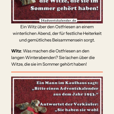
Ein Witz über den Ostfriesen an einem
winterlichen Abend, der für festliche Heiterkeit
und gemütliches Beisammensein sorgt.
Witz
: Was machen die Ostfriesen an den
langen Winterabenden? Sie lachen über die
Witze, die sie im Sommer gehört haben!