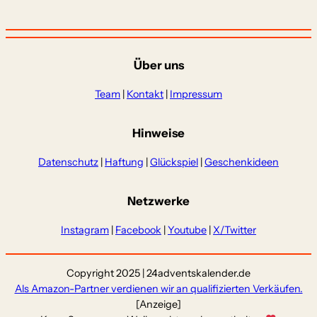
Über uns
Team
|
Kontakt
|
Impressum
Hinweise
Datenschutz
|
Haftung
|
Glückspiel
|
Geschenkideen
Netzwerke
Instagram
|
Facebook
|
Youtube
|
X/Twitter
Copyright 2025 | 24adventskalender.de
Als Amazon-Partner verdienen wir an qualifizierten Verkäufen.
[Anzeige]