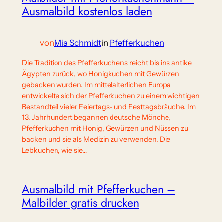
Ausmalbild kostenlos laden
von
Mia Schmidt
in
Pfefferkuchen
Die Tradition des Pfefferkuchens reicht bis ins antike
Ägypten zurück, wo Honigkuchen mit Gewürzen
gebacken wurden. Im mittelalterlichen Europa
entwickelte sich der Pfefferkuchen zu einem wichtigen
Bestandteil vieler Feiertags- und Festtagsbräuche. Im
13. Jahrhundert begannen deutsche Mönche,
Pfefferkuchen mit Honig, Gewürzen und Nüssen zu
backen und sie als Medizin zu verwenden. Die
Lebkuchen, wie sie…
Ausmalbild mit Pfefferkuchen –
Malbilder gratis drucken