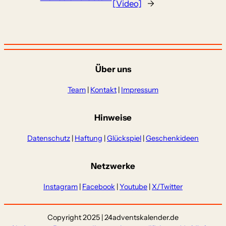
[Video]
→
Über uns
Team
|
Kontakt
|
Impressum
Hinweise
Datenschutz
|
Haftung
|
Glückspiel
|
Geschenkideen
Netzwerke
Instagram
|
Facebook
|
Youtube
|
X/Twitter
Copyright 2025 | 24adventskalender.de