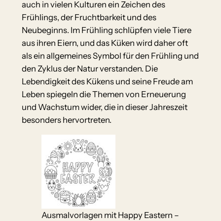
auch in vielen Kulturen ein Zeichen des
Frühlings, der Fruchtbarkeit und des
Neubeginns. Im Frühling schlüpfen viele Tiere
aus ihren Eiern, und das Küken wird daher oft
als ein allgemeines Symbol für den Frühling und
den Zyklus der Natur verstanden. Die
Lebendigkeit des Kükens und seine Freude am
Leben spiegeln die Themen von Erneuerung
und Wachstum wider, die in dieser Jahreszeit
besonders hervortreten.
Ausmalvorlagen mit Happy Eastern –