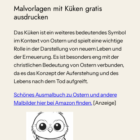
Malvorlagen mit Küken gratis
ausdrucken
Das Küken ist ein weiteres bedeutendes Symbol
im Kontext von Ostern und spielt eine wichtige
Rolle in der Darstellung von neuem Leben und
der Erneuerung. Es ist besonders eng mit der
christlichen Bedeutung von Ostern verbunden,
da es das Konzept der Auferstehung und des
Lebens nach dem Tod aufgreift.
Schönes Ausmalbuch zu Ostern und andere
Malbilder hier bei Amazon finden.
[Anzeige]