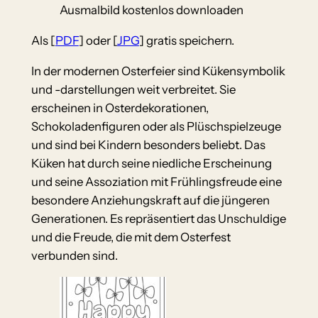
Ausmalbild kostenlos downloaden
Als [
PDF
] oder [
JPG
] gratis speichern.
In der modernen Osterfeier sind Kükensymbolik
und -darstellungen weit verbreitet. Sie
erscheinen in Osterdekorationen,
Schokoladenfiguren oder als Plüschspielzeuge
und sind bei Kindern besonders beliebt. Das
Küken hat durch seine niedliche Erscheinung
und seine Assoziation mit Frühlingsfreude eine
besondere Anziehungskraft auf die jüngeren
Generationen. Es repräsentiert das Unschuldige
und die Freude, die mit dem Osterfest
verbunden sind.