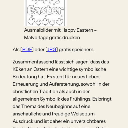
Ausmalbilder mit Happy Eastern –
Malvorlage gratis drucken
Als [
PDF
] oder [
JPG
] gratis speichern.
Zusammenfassend lässt sich sagen, dass das
Küken an Ostern eine wichtige symbolische
Bedeutung hat. Es steht für neues Leben,
Erneuerung und Auferstehung, sowohl in der
christlichen Tradition als auch in der
allgemeinen Symbolik des Frühlings. Es bringt
das Thema des Neubeginns auf eine
anschauliche und freudige Weise zum
Ausdruck und ist daher ein unverzichtbares