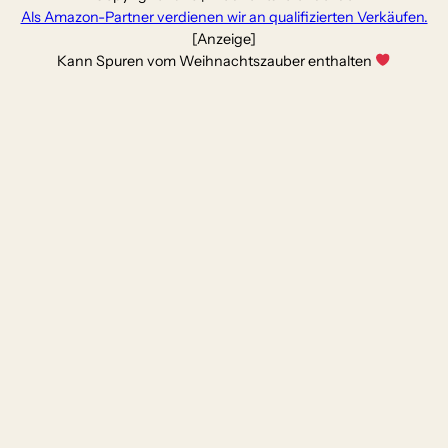
Als Amazon-Partner verdienen wir an qualifizierten Verkäufen.
[Anzeige]
Kann Spuren vom Weihnachtszauber enthalten