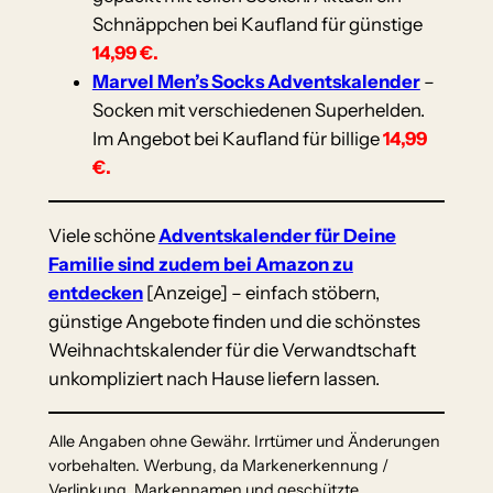
Schnäppchen bei Kaufland für günstige
14,99 €.
Marvel Men’s Socks Adventskalender
–
Socken mit verschiedenen Superhelden.
Im Angebot bei Kaufland für billige
14,99
€.
Viele schöne
Adventskalender für Deine
Familie sind zudem bei Amazon zu
entdecken
[Anzeige] – einfach stöbern,
günstige Angebote finden und die schönstes
Weihnachtskalender für die Verwandtschaft
unkompliziert nach Hause liefern lassen.
Alle Angaben ohne Gewähr. Irrtümer und Änderungen
vorbehalten. Werbung, da Markenerkennung /
Verlinkung. Markennamen und geschützte