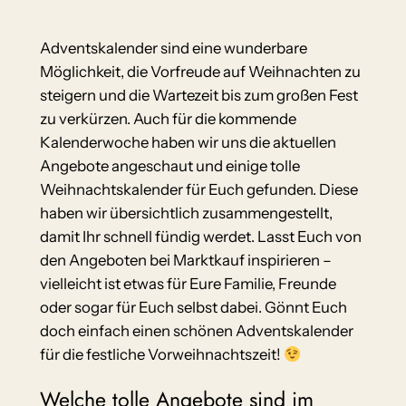
Adventskalender sind eine wunderbare
Möglichkeit, die Vorfreude auf Weihnachten zu
steigern und die Wartezeit bis zum großen Fest
zu verkürzen. Auch für die kommende
Kalenderwoche haben wir uns die aktuellen
Angebote angeschaut und einige tolle
Weihnachtskalender für Euch gefunden. Diese
haben wir übersichtlich zusammengestellt,
damit Ihr schnell fündig werdet. Lasst Euch von
den Angeboten bei Marktkauf inspirieren –
vielleicht ist etwas für Eure Familie, Freunde
oder sogar für Euch selbst dabei. Gönnt Euch
doch einfach einen schönen Adventskalender
für die festliche Vorweihnachtszeit!
Welche tolle Angebote sind im