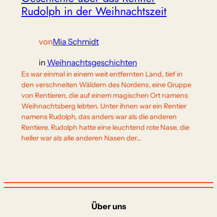
Rudolph in der Weihnachtszeit
von
Mia Schmidt
in
Weihnachtsgeschichten
Es war einmal in einem weit entfernten Land, tief in
den verschneiten Wäldern des Nordens, eine Gruppe
von Rentieren, die auf einem magischen Ort namens
Weihnachtsberg lebten. Unter ihnen war ein Rentier
namens Rudolph, das anders war als die anderen
Rentiere. Rudolph hatte eine leuchtend rote Nase, die
heller war als alle anderen Nasen der…
Über uns