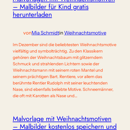
– Malbilder für Kind gratis
herunterladen
von
Mia Schmidt
in
Weihnachtsmotive
Im Dezember sind die beliebtesten Weihnachtsmotive
vielfältig und symbolträchtig. Zu den Klassikern
gehören der Weihnachtsbaum mit glitzerndem
Schmuck und strahlenden Lichtern sowie der
Weihnachtsmann mit seinem roten Mantel und
seinem prächtigen Bart. Rentiere, vor allem das
berühmte Rentier Rudolph mit seiner leuchtenden
Nase, sind ebenfalls beliebte Motive. Schneemänner,
die oft mit Karotten als Nase und…
Malvorlage mit Weihnachtsmotiven
– Malbilder kostenlos speichern und