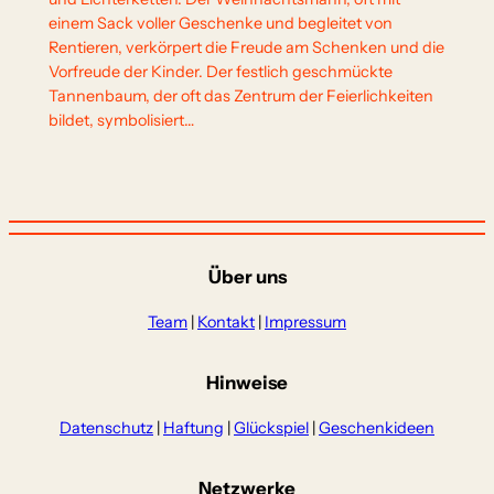
einem Sack voller Geschenke und begleitet von
Rentieren, verkörpert die Freude am Schenken und die
Vorfreude der Kinder. Der festlich geschmückte
Tannenbaum, der oft das Zentrum der Feierlichkeiten
bildet, symbolisiert…
Über uns
Team
|
Kontakt
|
Impressum
Hinweise
Datenschutz
|
Haftung
|
Glückspiel
|
Geschenkideen
Netzwerke