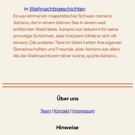
in
Weihnachtsgeschichten
Es war einmal ein majestätischer Schwan namens
Adriano, der in einem kleinen See in einem weit
entfernten Wald lebte. Adriano war bekannt für seine
anmutige Schönheit, aber trotzdem fühlte er sich oft
einsam. Die anderen Tiere im Wald hatten ihre eigenen
Gemeinschaften und Freunde, aber Adriano war allein.
Als die Weihnachtszeit näher rückte, spürte Adriano…
Über uns
Team
|
Kontakt
|
Impressum
Hinweise