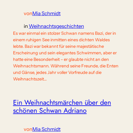
von
Mia Schmidt
in
Weihnachtsgeschichten
Es war einmal ein stolzer Schwan namens Bazi, der in
einem ruhigen See inmitten eines dichten Waldes
lebte. Bazi war bekannt für seine majestätische
Erscheinung und sein elegantes Schwimmen, aber er
hatte eine Besonderheit – er glaubte nicht an den
Weihnachtsmann. Während seine Freunde, die Enten
und Gänse, jedes Jahr voller Vorfreude auf die
Weihnachtszeit…
Ein Weihnachtsmärchen über den
schönen Schwan Adriano
von
Mia Schmidt