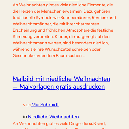
An Weihnachten gibt es viele niedliche Elemente, die
die Herzen der Menschen erwärmen. Dazu gehören
traditionelle Symbole wie Schneemänner, Rentiere und
Weihnachtsmänner, die mit ihrer charmanten
Erscheinung und fröhlichen Atmosphäre die festliche
Stimmung verbreiten. Kinder, die aufgeregt auf den
Weihnachtsmann warten, sind besonders niedlich,
während sie ihre Wunschzettel schreiben oder
Geschenke unter dem Baum suchen.…
Malbild mit niedliche Weihnachten
– Malvorlagen gratis ausdrucken
von
Mia Schmidt
in
Niedliche Weihnachten
An Weihnachten gibt es viele Dinge, die süß sind,