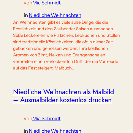
von
Mia Schmidt
in
Niedliche Weihnachten
An Weihnachten gibt es viele süße Dinge, die die
Festlichkeit und den Zauber der Saison ausmachen.
Süße Leckereien wie Plätzchen, Lebkuchen und Stollen
sind traditionelle Köstlichkeiten, die oft in dieser Zeit
gebacken und genossen werden. Ihre köstlichen
Aromen von Zimt, Nelken und Orangenschalen
verbreiten einen verlockenden Duft, der die Vorfreude
auf das Fest steigert. Malbuch…
Niedliche Weihnachten als Malbild
– Ausmalbilder kostenlos drucken
von
Mia Schmidt
in
Niedliche Weihnachten