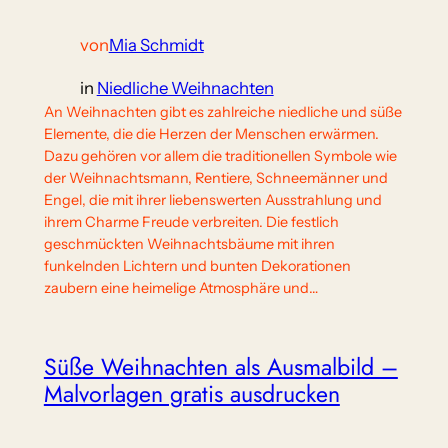
von
Mia Schmidt
in
Niedliche Weihnachten
An Weihnachten gibt es zahlreiche niedliche und süße
Elemente, die die Herzen der Menschen erwärmen.
Dazu gehören vor allem die traditionellen Symbole wie
der Weihnachtsmann, Rentiere, Schneemänner und
Engel, die mit ihrer liebenswerten Ausstrahlung und
ihrem Charme Freude verbreiten. Die festlich
geschmückten Weihnachtsbäume mit ihren
funkelnden Lichtern und bunten Dekorationen
zaubern eine heimelige Atmosphäre und…
Süße Weihnachten als Ausmalbild –
Malvorlagen gratis ausdrucken