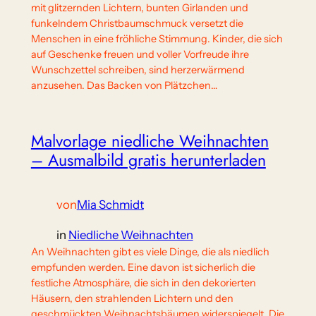
mit glitzernden Lichtern, bunten Girlanden und
funkelndem Christbaumschmuck versetzt die
Menschen in eine fröhliche Stimmung. Kinder, die sich
auf Geschenke freuen und voller Vorfreude ihre
Wunschzettel schreiben, sind herzerwärmend
anzusehen. Das Backen von Plätzchen…
Malvorlage niedliche Weihnachten
– Ausmalbild gratis herunterladen
von
Mia Schmidt
in
Niedliche Weihnachten
An Weihnachten gibt es viele Dinge, die als niedlich
empfunden werden. Eine davon ist sicherlich die
festliche Atmosphäre, die sich in den dekorierten
Häusern, den strahlenden Lichtern und den
geschmückten Weihnachtsbäumen widerspiegelt. Die