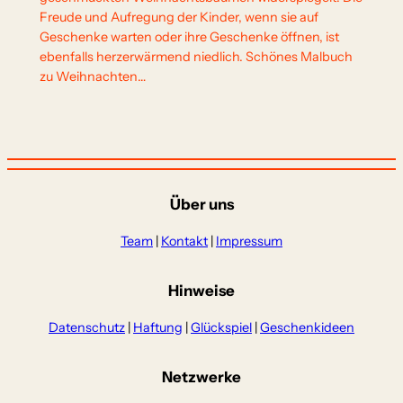
Freude und Aufregung der Kinder, wenn sie auf
Geschenke warten oder ihre Geschenke öffnen, ist
ebenfalls herzerwärmend niedlich. Schönes Malbuch
zu Weihnachten…
Über uns
Team
|
Kontakt
|
Impressum
Hinweise
Datenschutz
|
Haftung
|
Glückspiel
|
Geschenkideen
Netzwerke