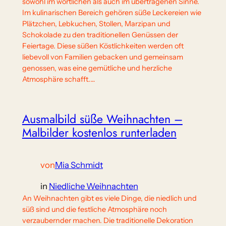
sowohl im wörtlichen als auch im übertragenen Sinne.
Im kulinarischen Bereich gehören süße Leckereien wie
Plätzchen, Lebkuchen, Stollen, Marzipan und
Schokolade zu den traditionellen Genüssen der
Feiertage. Diese süßen Köstlichkeiten werden oft
liebevoll von Familien gebacken und gemeinsam
genossen, was eine gemütliche und herzliche
Atmosphäre schafft.…
Ausmalbild süße Weihnachten –
Malbilder kostenlos runterladen
von
Mia Schmidt
in
Niedliche Weihnachten
An Weihnachten gibt es viele Dinge, die niedlich und
süß sind und die festliche Atmosphäre noch
verzaubernder machen. Die traditionelle Dekoration