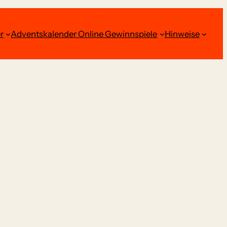
r
Adventskalender Online Gewinnspiele
Hinweise