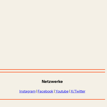
Netzwerke
Instagram
|
Facebook
|
Youtube
|
X/Twitter