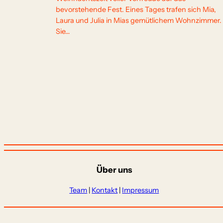
bevorstehende Fest. Eines Tages trafen sich Mia,
Laura und Julia in Mias gemütlichem Wohnzimmer.
Sie…
Über uns
Team
|
Kontakt
|
Impressum