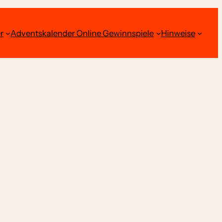
r
Adventskalender Online Gewinnspiele
Hinweise