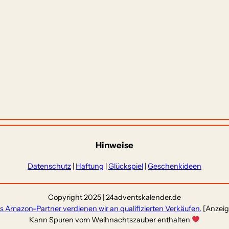
Hinweise
Datenschutz
|
Haftung
|
Glückspiel
|
Geschenkideen
Copyright 2025 | 24adventskalender.de
ls Amazon-Partner verdienen wir an qualifizierten Verkäufen.
[Anzeig
Kann Spuren vom Weihnachtszauber enthalten