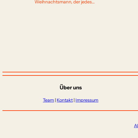
Weihnachtsmann, der jedes…
Über uns
Team
|
Kontakt
|
Impressum
A