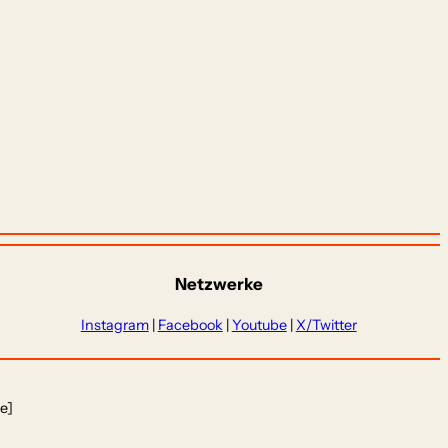
Netzwerke
Instagram
|
Facebook
|
Youtube
|
X/Twitter
e]