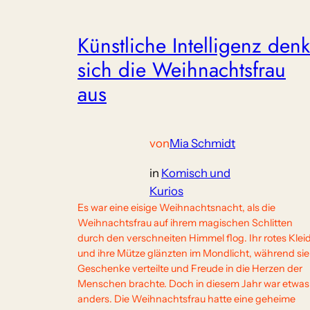
Künstliche Intelligenz denk
sich die Weihnachtsfrau
aus
von
Mia Schmidt
in
Komisch und
Kurios
Es war eine eisige Weihnachtsnacht, als die
Weihnachtsfrau auf ihrem magischen Schlitten
durch den verschneiten Himmel flog. Ihr rotes Klei
und ihre Mütze glänzten im Mondlicht, während sie
Geschenke verteilte und Freude in die Herzen der
Menschen brachte. Doch in diesem Jahr war etwas
anders. Die Weihnachtsfrau hatte eine geheime