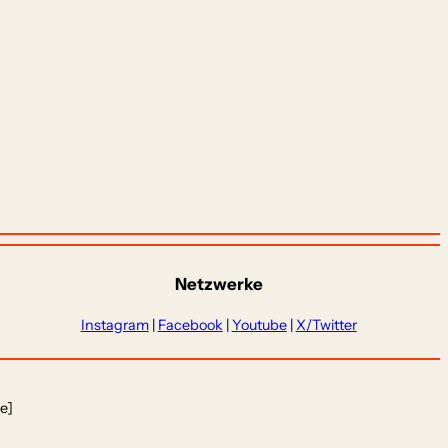
Netzwerke
Instagram
|
Facebook
|
Youtube
|
X/Twitter
e]