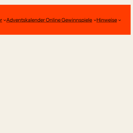
r
Adventskalender Online Gewinnspiele
Hinweise