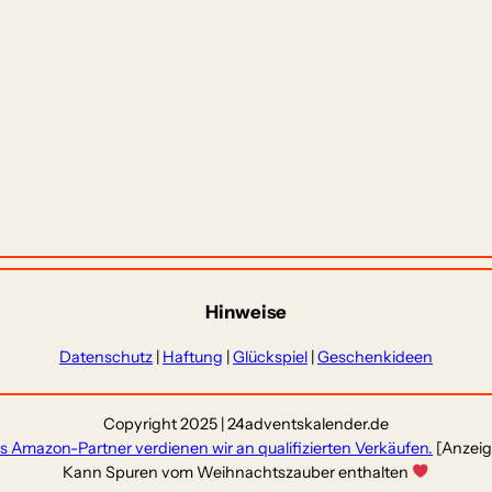
Hinweise
Datenschutz
|
Haftung
|
Glückspiel
|
Geschenkideen
Copyright 2025 | 24adventskalender.de
ls Amazon-Partner verdienen wir an qualifizierten Verkäufen.
[Anzeig
Kann Spuren vom Weihnachtszauber enthalten