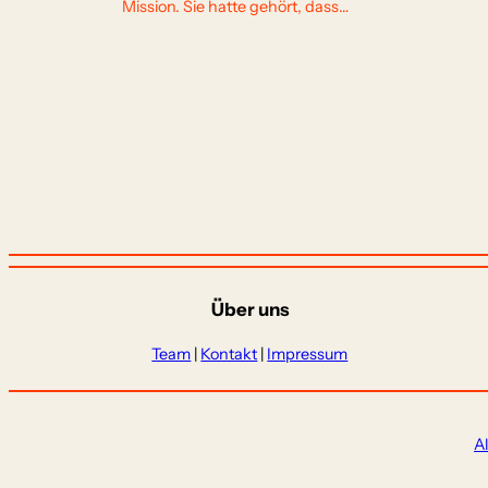
Mission. Sie hatte gehört, dass…
Über uns
Team
|
Kontakt
|
Impressum
A