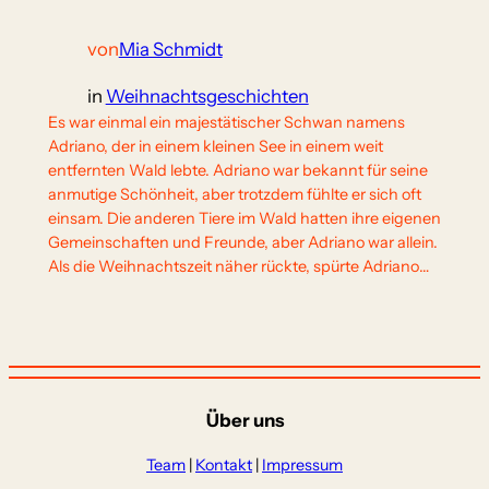
von
Mia Schmidt
in
Weihnachtsgeschichten
Es war einmal ein majestätischer Schwan namens
Adriano, der in einem kleinen See in einem weit
entfernten Wald lebte. Adriano war bekannt für seine
anmutige Schönheit, aber trotzdem fühlte er sich oft
einsam. Die anderen Tiere im Wald hatten ihre eigenen
Gemeinschaften und Freunde, aber Adriano war allein.
Als die Weihnachtszeit näher rückte, spürte Adriano…
Über uns
Team
|
Kontakt
|
Impressum