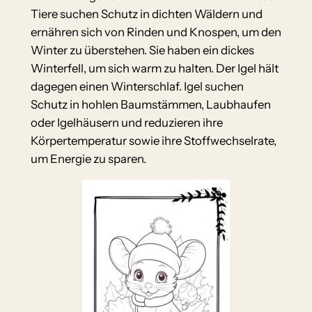
Tiere suchen Schutz in dichten Wäldern und
ernähren sich von Rinden und Knospen, um den
Winter zu überstehen. Sie haben ein dickes
Winterfell, um sich warm zu halten. Der Igel hält
dagegen einen Winterschlaf. Igel suchen
Schutz in hohlen Baumstämmen, Laubhaufen
oder Igelhäusern und reduzieren ihre
Körpertemperatur sowie ihre Stoffwechselrate,
um Energie zu sparen.