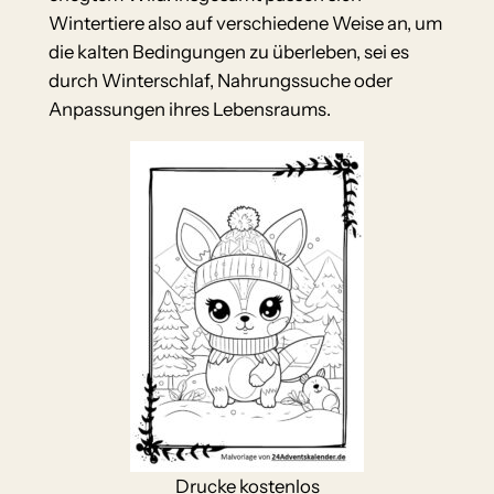
Wintertiere also auf verschiedene Weise an, um
die kalten Bedingungen zu überleben, sei es
durch Winterschlaf, Nahrungssuche oder
Anpassungen ihres Lebensraums.
Drucke kostenlos