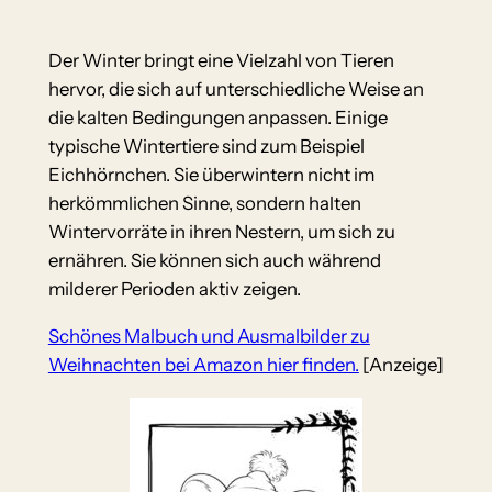
Der Winter bringt eine Vielzahl von Tieren
hervor, die sich auf unterschiedliche Weise an
die kalten Bedingungen anpassen. Einige
typische Wintertiere sind zum Beispiel
Eichhörnchen. Sie überwintern nicht im
herkömmlichen Sinne, sondern halten
Wintervorräte in ihren Nestern, um sich zu
ernähren. Sie können sich auch während
milderer Perioden aktiv zeigen.
Schönes Malbuch und Ausmalbilder zu
Weihnachten bei Amazon hier finden.
[Anzeige]